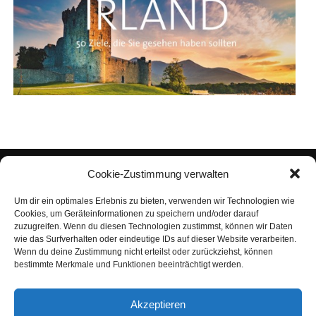
Cookie-Zustimmung verwalten
Um dir ein optimales Erlebnis zu bieten, verwenden wir Technologien wie
Cookies, um Geräteinformationen zu speichern und/oder darauf
zuzugreifen. Wenn du diesen Technologien zustimmst, können wir Daten
wie das Surfverhalten oder eindeutige IDs auf dieser Website verarbeiten.
Wenn du deine Zustimmung nicht erteilst oder zurückziehst, können
bestimmte Merkmale und Funktionen beeinträchtigt werden.
IMPRES­SUM
DATEN­SCHUTZ
NUT­ZUNGS­BE­DIN­GUN­GEN
Akzeptieren