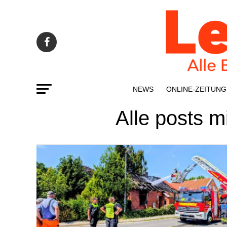
NEWS
ONLINE-ZEI­­TUNG
Alle posts 