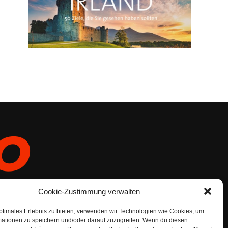
Cookie-Zustimmung verwalten
ptimales Erlebnis zu bieten, verwenden wir Technologien wie Cookies, um
mationen zu speichern und/oder darauf zuzugreifen. Wenn du diesen