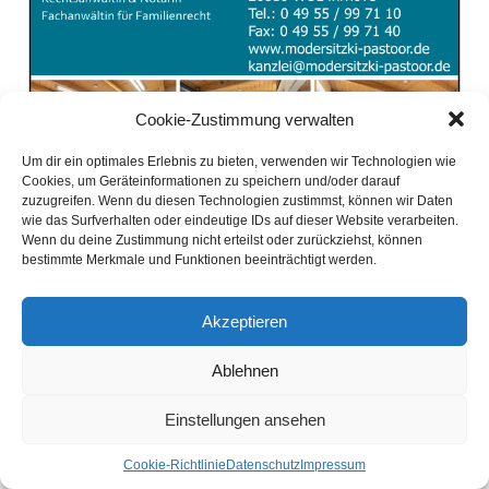
Cookie-Zustimmung verwalten
Um dir ein optimales Erlebnis zu bieten, verwenden wir Technologien wie
Cookies, um Geräteinformationen zu speichern und/oder darauf
zuzugreifen. Wenn du diesen Technologien zustimmst, können wir Daten
wie das Surfverhalten oder eindeutige IDs auf dieser Website verarbeiten.
Wenn du deine Zustimmung nicht erteilst oder zurückziehst, können
bestimmte Merkmale und Funktionen beeinträchtigt werden.
Akzeptieren
Ablehnen
Einstellungen ansehen
Coo­kie-Richt­li­nie
Daten­schutz
Impres­sum