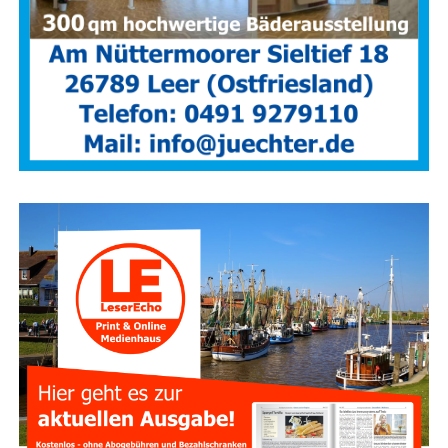
Anzeige