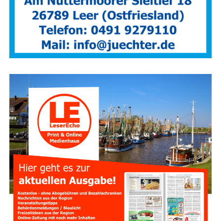
Anzeige