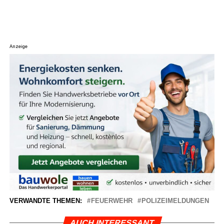
Anzeige
VERWANDTE THEMEN:
FEUERWEHR
POLIZEIMELDUNGEN
AUCH INTERESSANT