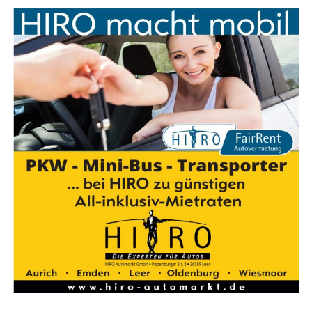
Anzeige