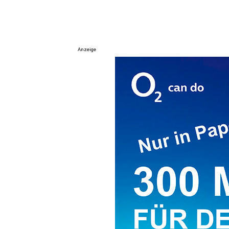
Anzeige