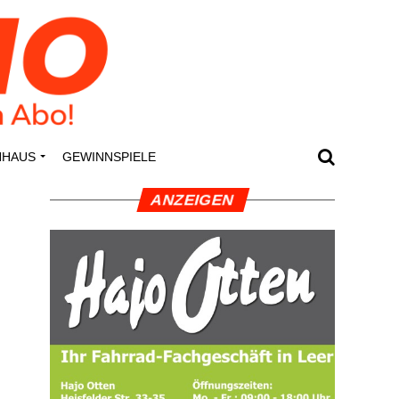
N­HAUS
GEWINN­SPIE­LE
ANZEI­GEN