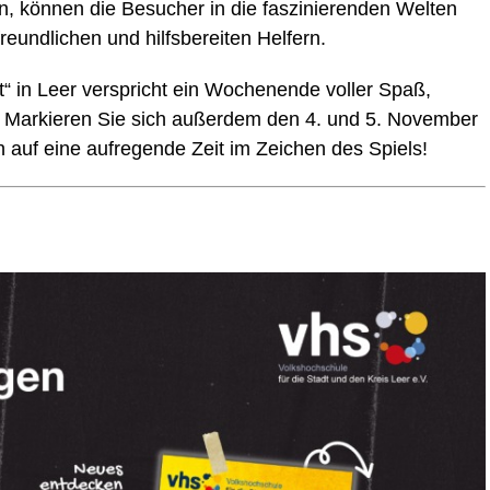
en, kön­nen die Besu­cher in die fas­zi­nie­ren­den Wel­ten
reund­li­chen und hilfs­be­rei­ten Helfern.
elt“ in Leer ver­spricht ein Wochen­en­de vol­ler Spaß,
n. Mar­kie­ren Sie sich außer­dem den 4. und 5. Novem­ber
 auf eine auf­re­gen­de Zeit im Zei­chen des Spiels!