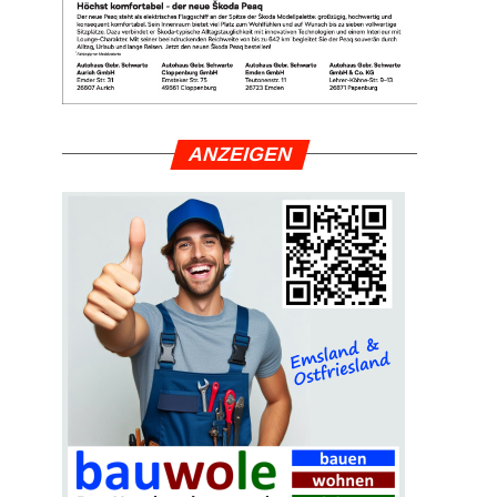
ANZEI­GEN