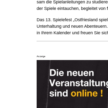
sam die Spiel­an­lei­tun­gen zu stu­die­r
der Spie­le ein­tau­chen, beglei­tet von f
Das 13. Spie­le­fest „Ost­fries­land spi
Unter­hal­tung und neu­en Aben­teu­er
in Ihrem Kalen­der und freu­en Sie sich
Anzeige