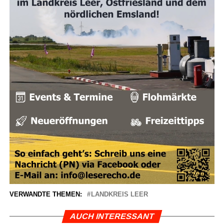
VERWANDTE THEMEN:
LANDKREIS LEER
AUCH INTERESSANT