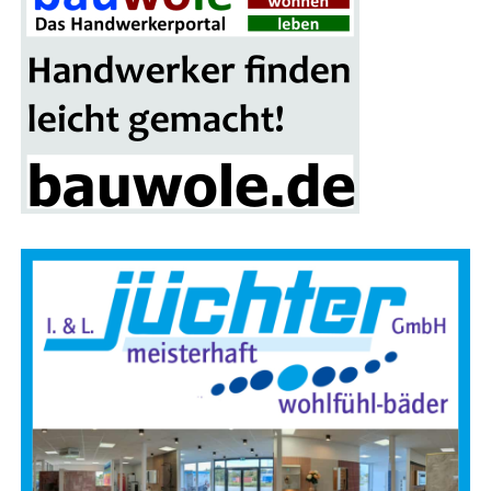
Anzeige