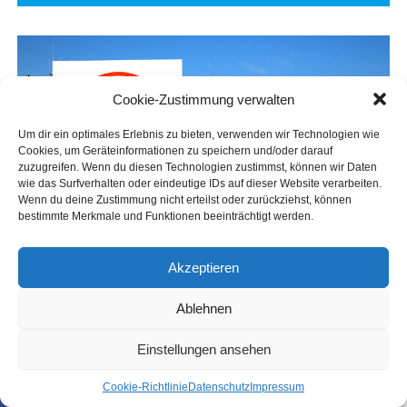
Cookie-Zustimmung verwalten
Um dir ein optimales Erlebnis zu bieten, verwenden wir Technologien wie
Cookies, um Geräteinformationen zu speichern und/oder darauf
zuzugreifen. Wenn du diesen Technologien zustimmst, können wir Daten
wie das Surfverhalten oder eindeutige IDs auf dieser Website verarbeiten.
Wenn du deine Zustimmung nicht erteilst oder zurückziehst, können
bestimmte Merkmale und Funktionen beeinträchtigt werden.
Akzeptieren
Ablehnen
Einstellungen ansehen
Coo­kie-Richt­li­nie
Daten­schutz
Impres­sum
SHARE
TWEET