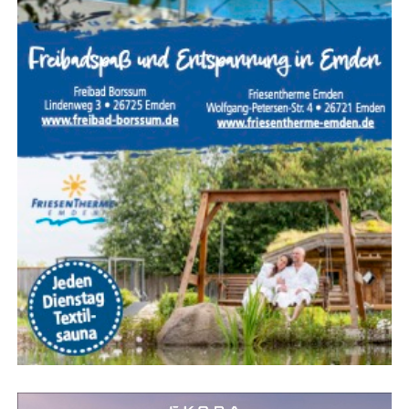
Anzeige