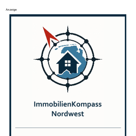
Anzeige