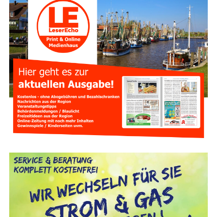
Anzeige