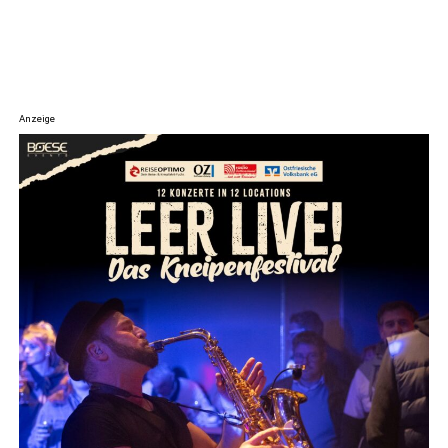
Anzeige