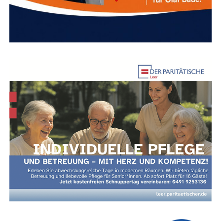
Anzeige