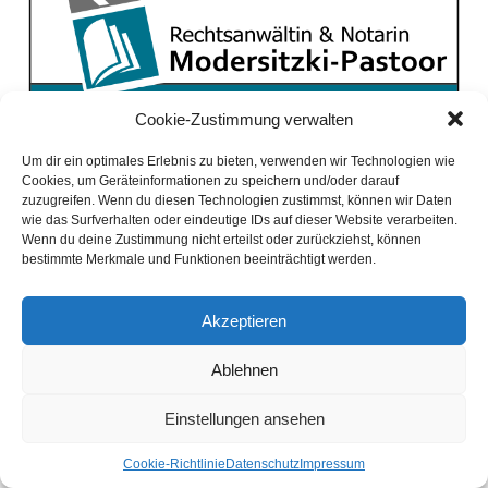
Cookie-Zustimmung verwalten
Um dir ein optimales Erlebnis zu bieten, verwenden wir Technologien wie
Cookies, um Geräteinformationen zu speichern und/oder darauf
zuzugreifen. Wenn du diesen Technologien zustimmst, können wir Daten
wie das Surfverhalten oder eindeutige IDs auf dieser Website verarbeiten.
Wenn du deine Zustimmung nicht erteilst oder zurückziehst, können
bestimmte Merkmale und Funktionen beeinträchtigt werden.
Akzeptieren
Ablehnen
Einstellungen ansehen
Coo­kie-Richt­li­nie
Daten­schutz
Impres­sum