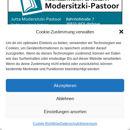
Cookie-Zustimmung verwalten
Um dir ein optimales Erlebnis zu bieten, verwenden wir Technologien wie
Cookies, um Geräteinformationen zu speichern und/oder darauf
zuzugreifen. Wenn du diesen Technologien zustimmst, können wir Daten
wie das Surfverhalten oder eindeutige IDs auf dieser Website verarbeiten.
Wenn du deine Zustimmung nicht erteilst oder zurückziehst, können
bestimmte Merkmale und Funktionen beeinträchtigt werden.
Akzeptieren
Ablehnen
Einstellungen ansehen
Coo­kie-Richt­li­nie
Daten­schutz
Impres­sum