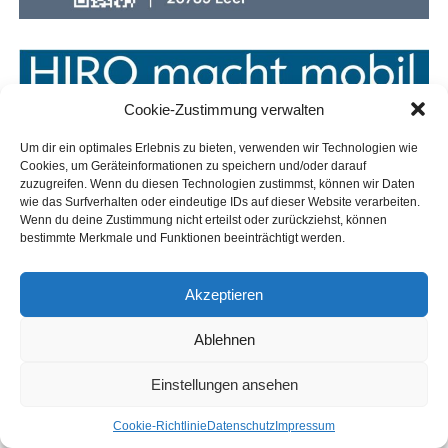
Cookie-Zustimmung verwalten
Um dir ein optimales Erlebnis zu bieten, verwenden wir Technologien wie
Cookies, um Geräteinformationen zu speichern und/oder darauf
zuzugreifen. Wenn du diesen Technologien zustimmst, können wir Daten
wie das Surfverhalten oder eindeutige IDs auf dieser Website verarbeiten.
Wenn du deine Zustimmung nicht erteilst oder zurückziehst, können
bestimmte Merkmale und Funktionen beeinträchtigt werden.
Akzeptieren
Ablehnen
Einstellungen ansehen
Coo­kie-Richt­li­nie
Daten­schutz
Impres­sum