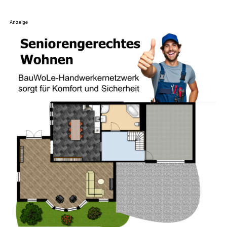
Anzeige