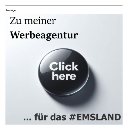
Anzeige