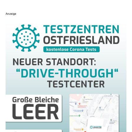
Anzeige