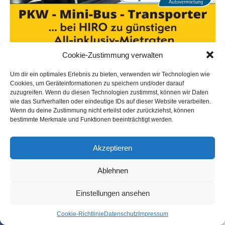
Cookie-Zustimmung verwalten
Um dir ein optimales Erlebnis zu bieten, verwenden wir Technologien wie
Cookies, um Geräteinformationen zu speichern und/oder darauf
zuzugreifen. Wenn du diesen Technologien zustimmst, können wir Daten
wie das Surfverhalten oder eindeutige IDs auf dieser Website verarbeiten.
Wenn du deine Zustimmung nicht erteilst oder zurückziehst, können
bestimmte Merkmale und Funktionen beeinträchtigt werden.
Akzeptieren
Ablehnen
Einstellungen ansehen
Coo­kie-Richt­li­nie
Daten­schutz
Impres­sum
SHARE
TWEET