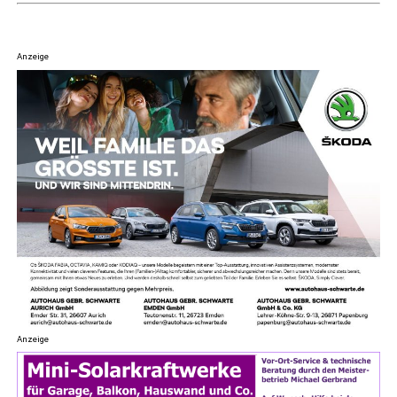
Anzeige
Anzeige